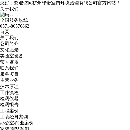
您好，欢迎访问杭州绿诺室内环境治理有限公司官方网站！
关于我们
全国服务热线：
0571-86576862
首页
关于我们
公司简介
文化愿景
实验室设备
荣誉资质
联系我们
服务项目
主营业务
技术原理
工作流程
检测仪器
检测报告
工程案例
工装经典案例
办公室/商业案例
家装/别墅案例