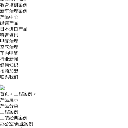
教育培训案例
新车治理案例
产品中心
绿诺产品
日本进口产品
科普资讯
甲醛治理
空气治理
车内甲醛
行业新闻
健康知识
招商加盟
联系我们
首页
>
工程案例
>
产品展示
产品分类
工程案例
工装经典案例
办公室/商业案例