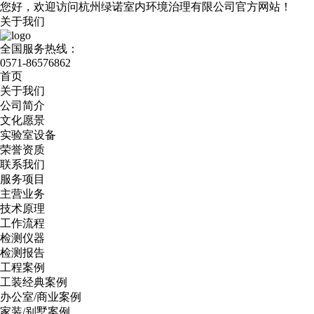
您好，欢迎访问杭州绿诺室内环境治理有限公司官方网站！
关于我们
全国服务热线：
0571-86576862
首页
关于我们
公司简介
文化愿景
实验室设备
荣誉资质
联系我们
服务项目
主营业务
技术原理
工作流程
检测仪器
检测报告
工程案例
工装经典案例
办公室/商业案例
家装/别墅案例