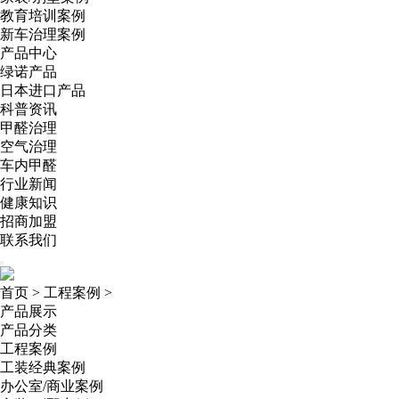
教育培训案例
新车治理案例
产品中心
绿诺产品
日本进口产品
科普资讯
甲醛治理
空气治理
车内甲醛
行业新闻
健康知识
招商加盟
联系我们
首页
>
工程案例
>
产品展示
产品分类
工程案例
工装经典案例
办公室/商业案例