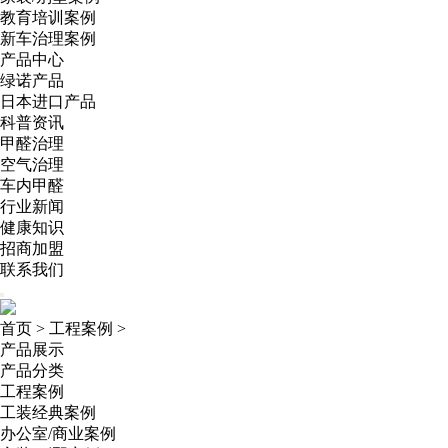
教育培训案例
新车治理案例
产品中心
绿诺产品
日本进口产品
科普资讯
甲醛治理
空气治理
车内甲醛
行业新闻
健康知识
招商加盟
联系我们
首页
>
工程案例
>
产品展示
产品分类
工程案例
工装经典案例
办公室/商业案例