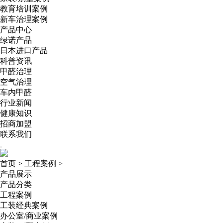
教育培训案例
新车治理案例
产品中心
绿诺产品
日本进口产品
科普资讯
甲醛治理
空气治理
车内甲醛
行业新闻
健康知识
招商加盟
联系我们
首页
>
工程案例
>
产品展示
产品分类
工程案例
工装经典案例
办公室/商业案例