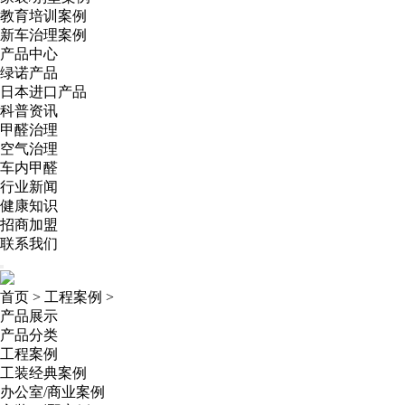
教育培训案例
新车治理案例
产品中心
绿诺产品
日本进口产品
科普资讯
甲醛治理
空气治理
车内甲醛
行业新闻
健康知识
招商加盟
联系我们
首页
>
工程案例
>
产品展示
产品分类
工程案例
工装经典案例
办公室/商业案例