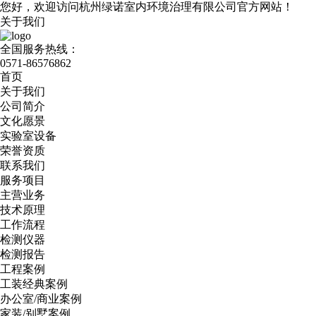
您好，欢迎访问杭州绿诺室内环境治理有限公司官方网站！
关于我们
全国服务热线：
0571-86576862
首页
关于我们
公司简介
文化愿景
实验室设备
荣誉资质
联系我们
服务项目
主营业务
技术原理
工作流程
检测仪器
检测报告
工程案例
工装经典案例
办公室/商业案例
家装/别墅案例