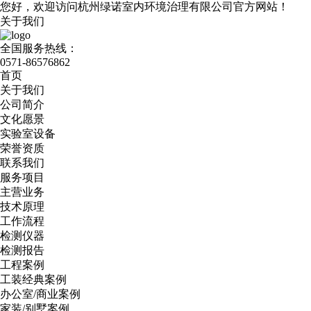
您好，欢迎访问杭州绿诺室内环境治理有限公司官方网站！
关于我们
全国服务热线：
0571-86576862
首页
关于我们
公司简介
文化愿景
实验室设备
荣誉资质
联系我们
服务项目
主营业务
技术原理
工作流程
检测仪器
检测报告
工程案例
工装经典案例
办公室/商业案例
家装/别墅案例