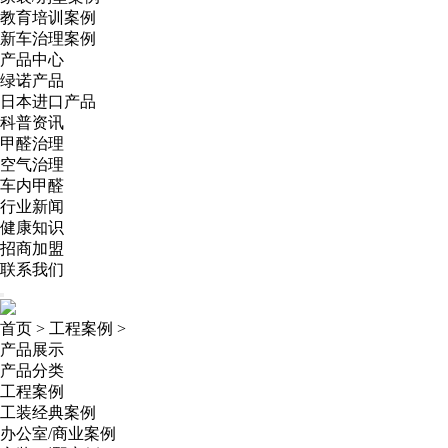
教育培训案例
新车治理案例
产品中心
绿诺产品
日本进口产品
科普资讯
甲醛治理
空气治理
车内甲醛
行业新闻
健康知识
招商加盟
联系我们
首页
>
工程案例
>
产品展示
产品分类
工程案例
工装经典案例
办公室/商业案例