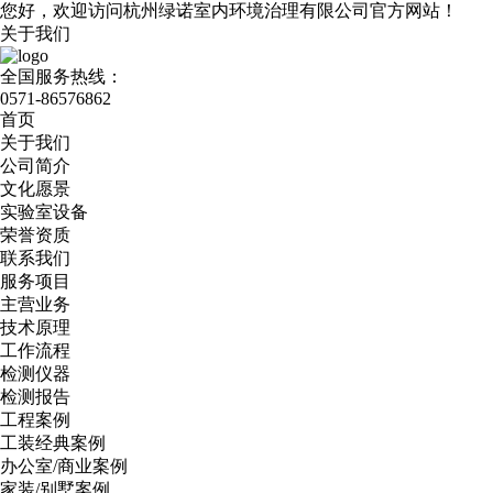
您好，欢迎访问杭州绿诺室内环境治理有限公司官方网站！
关于我们
全国服务热线：
0571-86576862
首页
关于我们
公司简介
文化愿景
实验室设备
荣誉资质
联系我们
服务项目
主营业务
技术原理
工作流程
检测仪器
检测报告
工程案例
工装经典案例
办公室/商业案例
家装/别墅案例