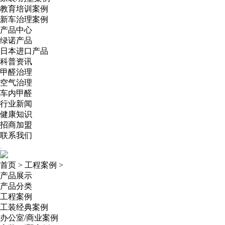
教育培训案例
新车治理案例
产品中心
绿诺产品
日本进口产品
科普资讯
甲醛治理
空气治理
车内甲醛
行业新闻
健康知识
招商加盟
联系我们
首页
>
工程案例
>
产品展示
产品分类
工程案例
工装经典案例
办公室/商业案例