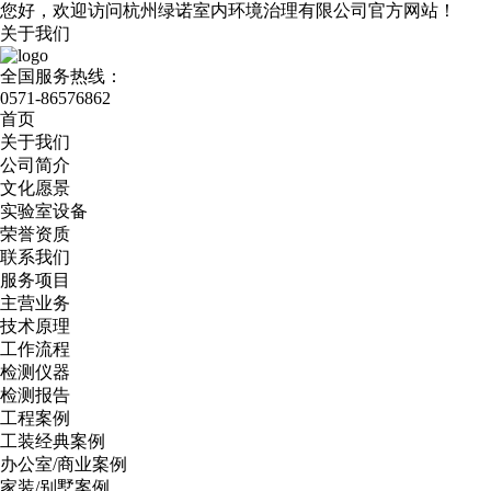
您好，欢迎访问杭州绿诺室内环境治理有限公司官方网站！
关于我们
全国服务热线：
0571-86576862
首页
关于我们
公司简介
文化愿景
实验室设备
荣誉资质
联系我们
服务项目
主营业务
技术原理
工作流程
检测仪器
检测报告
工程案例
工装经典案例
办公室/商业案例
家装/别墅案例