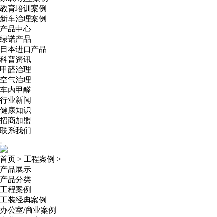
教育培训案例
新车治理案例
产品中心
绿诺产品
日本进口产品
科普资讯
甲醛治理
空气治理
车内甲醛
行业新闻
健康知识
招商加盟
联系我们
首页
>
工程案例
>
产品展示
产品分类
工程案例
工装经典案例
办公室/商业案例