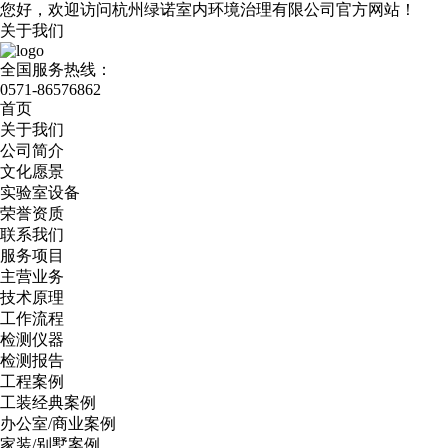
您好，欢迎访问杭州绿诺室内环境治理有限公司官方网站！
关于我们
全国服务热线：
0571-86576862
首页
关于我们
公司简介
文化愿景
实验室设备
荣誉资质
联系我们
服务项目
主营业务
技术原理
工作流程
检测仪器
检测报告
工程案例
工装经典案例
办公室/商业案例
家装/别墅案例