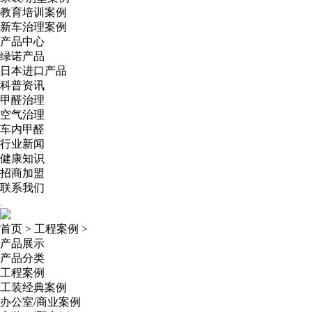
教育培训案例
新车治理案例
产品中心
绿诺产品
日本进口产品
科普资讯
甲醛治理
空气治理
车内甲醛
行业新闻
健康知识
招商加盟
联系我们
首页
>
工程案例
>
产品展示
产品分类
工程案例
工装经典案例
办公室/商业案例