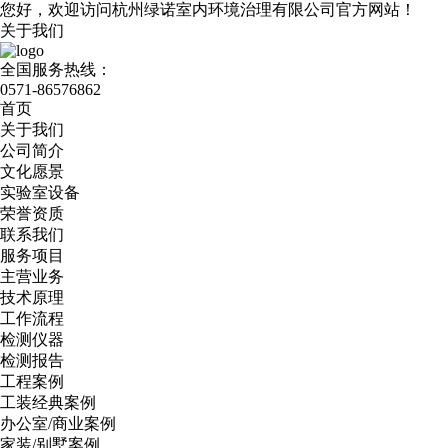
您好，欢迎访问杭州绿诺室内环境治理有限公司官方网站！
关于我们
全国服务热线：
0571-86576862
首页
关于我们
公司简介
文化愿景
实验室设备
荣誉资质
联系我们
服务项目
主营业务
技术原理
工作流程
检测仪器
检测报告
工程案例
工装经典案例
办公室/商业案例
家装/别墅案例