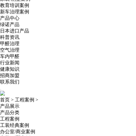
教育培训案例
新车治理案例
产品中心
绿诺产品
日本进口产品
科普资讯
甲醛治理
空气治理
车内甲醛
行业新闻
健康知识
招商加盟
联系我们
首页
>
工程案例
>
产品展示
产品分类
工程案例
工装经典案例
办公室/商业案例