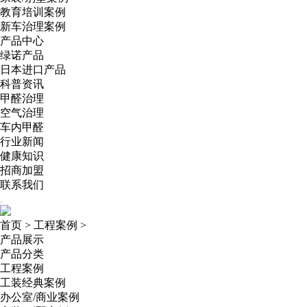
教育培训案例
新车治理案例
产品中心
绿诺产品
日本进口产品
科普资讯
甲醛治理
空气治理
车内甲醛
行业新闻
健康知识
招商加盟
联系我们
首页
>
工程案例
>
产品展示
产品分类
工程案例
工装经典案例
办公室/商业案例