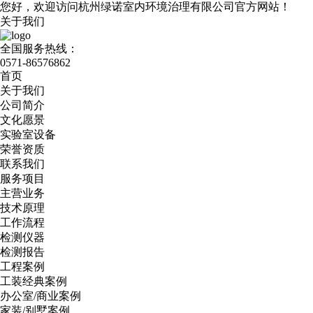
您好，欢迎访问杭州绿诺室内环境治理有限公司官方网站！
关于我们
全国服务热线：
0571-86576862
首页
关于我们
公司简介
文化愿景
实验室设备
荣誉资质
联系我们
服务项目
主营业务
技术原理
工作流程
检测仪器
检测报告
工程案例
工装经典案例
办公室/商业案例
家装/别墅案例