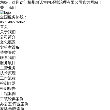
您好，欢迎访问杭州绿诺室内环境治理有限公司官方网站！
关于我们
全国服务热线：
0571-86576862
首页
关于我们
公司简介
文化愿景
实验室设备
荣誉资质
联系我们
服务项目
主营业务
技术原理
工作流程
检测仪器
检测报告
工程案例
工装经典案例
办公室/商业案例
家装/别墅案例