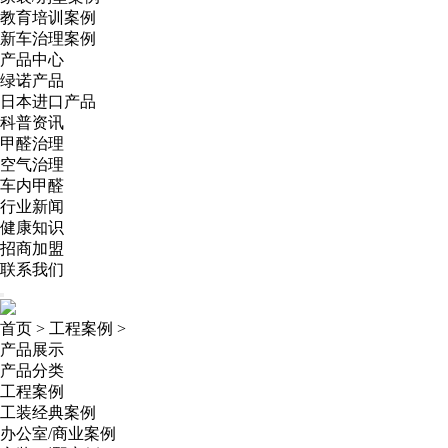
教育培训案例
新车治理案例
产品中心
绿诺产品
日本进口产品
科普资讯
甲醛治理
空气治理
车内甲醛
行业新闻
健康知识
招商加盟
联系我们
首页
>
工程案例
>
产品展示
产品分类
工程案例
工装经典案例
办公室/商业案例