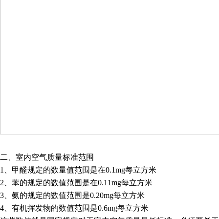
二、室内空气质量标准范围
1
、甲醛规定的数量值范围是在
0.1mg
每立方米
2
、苯的规定的数值范围是在
0.11mg
每立方米
3
、氨的规定的数值范围是
0.20mg
每立方米
4
、有机挥发物的数值范围是
0.6mg
每立方米