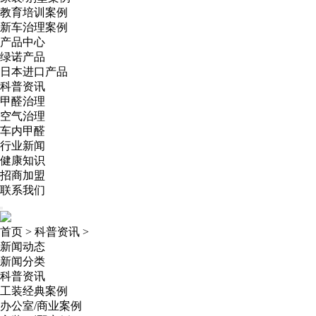
教育培训案例
新车治理案例
产品中心
绿诺产品
日本进口产品
科普资讯
甲醛治理
空气治理
车内甲醛
行业新闻
健康知识
招商加盟
联系我们
首页
>
科普资讯
>
新闻动态
新闻分类
科普资讯
工装经典案例
办公室/商业案例