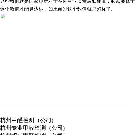
这些数值就是国家规定对于室内空气质量最低标准，必须要低于
这个数值才能算达标，如果超过这个数值就是超标了
.
杭州甲醛检测（公司
)
杭州专业甲醛检测（公司
)