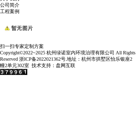
公司简介
工程案例
扫一扫专家定制方案
Copyright©2022~2025 杭州绿诺室内环境治理有限公司 All Rights
Reserved
浙ICP备2022021362号
.地址：杭州市拱墅区怡乐银座2
幢2单元302室 技术支持：
盘网互联