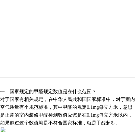
一、国家规定的甲醛规定数值是在什么范围？
对于国家有相关规定，在中华人民共和国国家标准中，对于
室内
空气质量有个规范标准，其中甲醛的规定
0.1mg
每立方米
，意思
是正常的室内装修甲醛检测数值应该是在
0.1mg
每立方米以内，
如果超过这个数值就是不符合国家标准，就是甲醛超标
.