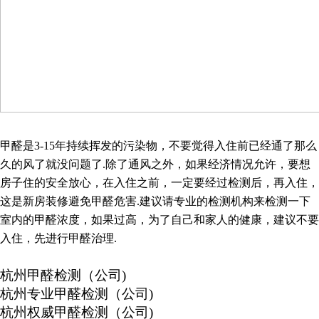
甲醛是
3-15
年持续挥发的污染物，不要觉得入住前已经通了那么
久的风了就没问题了
.
除了通风之外，如果经济情况允许，要想
房子住的安全放心，在入住之前，一定要经过检测后，再入住，
这是新房装修避免甲醛危害
.
建议请专业的检测机构来检测一下
室内的甲醛浓度，如果过高，为了自己和家人的健康，建议不要
入住，先进行甲醛治理
.
杭州甲醛检测（公司
)
杭州专业甲醛检测（公司
)
杭州权威甲醛检测（公司
)