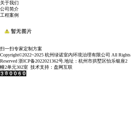
关于我们
公司简介
工程案例
扫一扫专家定制方案
Copyright©2022~2025 杭州绿诺室内环境治理有限公司 All Rights
Reserved
浙ICP备2022021362号
.地址：杭州市拱墅区怡乐银座2
幢2单元302室 技术支持：
盘网互联