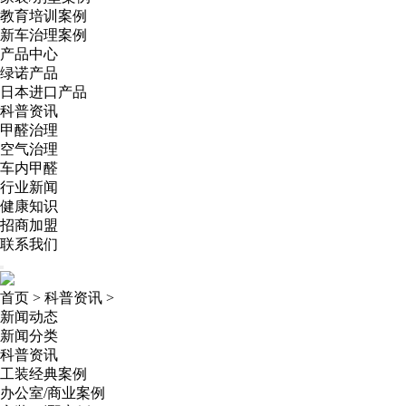
教育培训案例
新车治理案例
产品中心
绿诺产品
日本进口产品
科普资讯
甲醛治理
空气治理
车内甲醛
行业新闻
健康知识
招商加盟
联系我们
首页
>
科普资讯
>
新闻动态
新闻分类
科普资讯
工装经典案例
办公室/商业案例