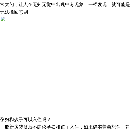
常大的，让人在无知无觉中出现中毒现象，一经发现，就可能是
无法挽回悲剧！
孕妇和孩子可以入住吗？
一般新房装修后不建议孕妇和孩子入住，如果确实着急想住，建