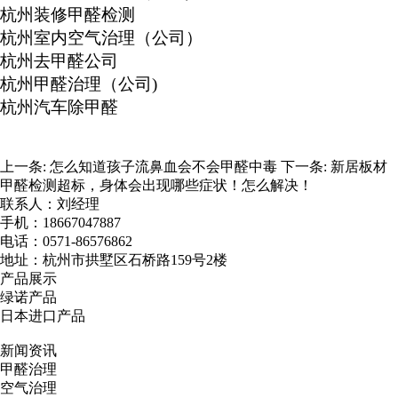
杭州装修甲醛检测
杭州室内空气治理（公司）
杭州去甲醛公司
杭州甲醛治理（公司
)
杭州汽车除甲醛
上一条:
怎么知道孩子流鼻血会不会甲醛中毒
下一条:
新居板材
甲醛检测超标，身体会出现哪些症状！怎么解决！
联系人：刘经理
手机：18667047887
电话：0571-86576862
地址：杭州市拱墅区石桥路159号2楼
产品展示
绿诺产品
日本进口产品
新闻资讯
甲醛治理
空气治理