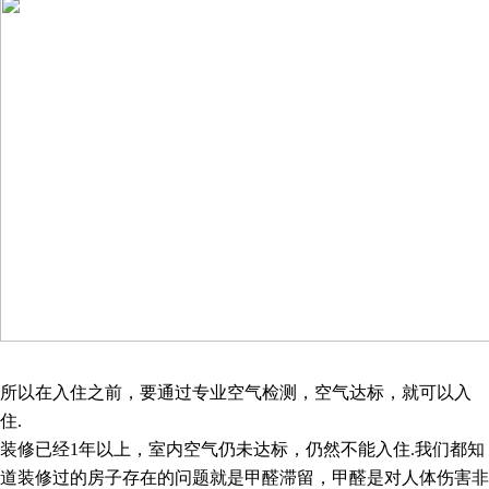
所以在入住之前，要通过专业空气检测，空气达标，就可以入
住
.
装修已经
1
年以上，室内空气仍未达标，仍然不能入住
.
我们都知
道装修过的房子存在的问题就是甲醛滞留，甲醛是对人体伤害非