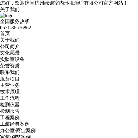
您好，欢迎访问杭州绿诺室内环境治理有限公司官方网站！
关于我们
全国服务热线：
0571-86576862
首页
关于我们
公司简介
文化愿景
实验室设备
荣誉资质
联系我们
服务项目
主营业务
技术原理
工作流程
检测仪器
检测报告
工程案例
工装经典案例
办公室/商业案例
家装/别墅案例