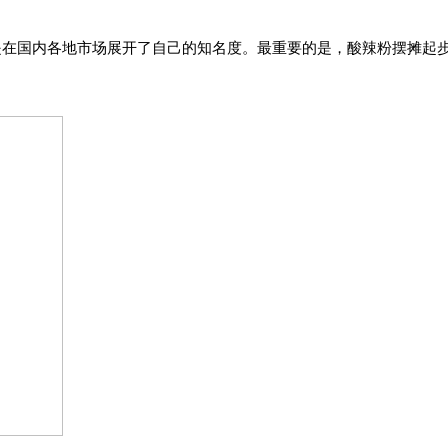
是在国内各地市场展开了自己的知名度。最重要的是，酸辣粉摆摊起