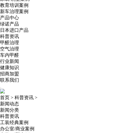
教育培训案例
新车治理案例
产品中心
绿诺产品
日本进口产品
科普资讯
甲醛治理
空气治理
车内甲醛
行业新闻
健康知识
招商加盟
联系我们
首页
>
科普资讯
>
新闻动态
新闻分类
科普资讯
工装经典案例
办公室/商业案例