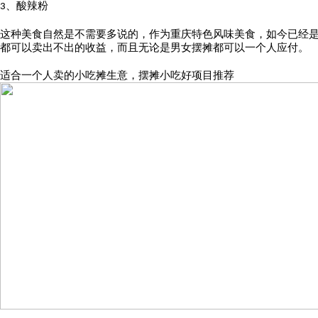
、酸辣粉
3
这种美食自然是不需要多说的，作为重庆特色风味美食，如今已经
都可以卖出不出的收益，而且无论是男女摆摊都可以一个人应付。
适合一个人卖的小吃摊生意，摆摊小吃好项目推荐