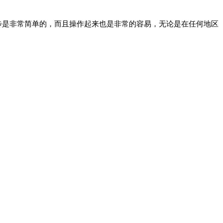
步是非常简单的，而且操作起来也是非常的容易，无论是在任何地区