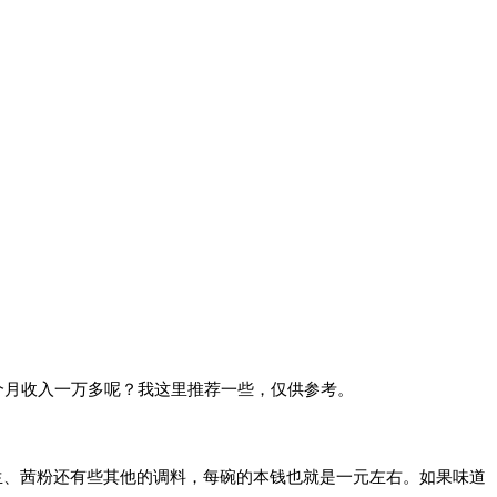
个月收入一万多呢？我这里推荐一些，仅供参考。
生、茜粉还有些其他的调料，每碗的本钱也就是一元左右。如果味道