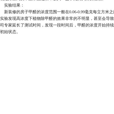
实验结果：
新装修的房子甲醛的浓度范围一般在
0.06-0.99
毫克每立方米之
实验发现高浓度下植物除甲醛的效果非常的不明显，甚至会导致
司专家延长了测试时间，发现一段时间后，甲醛的浓度开始持续
初始状态。