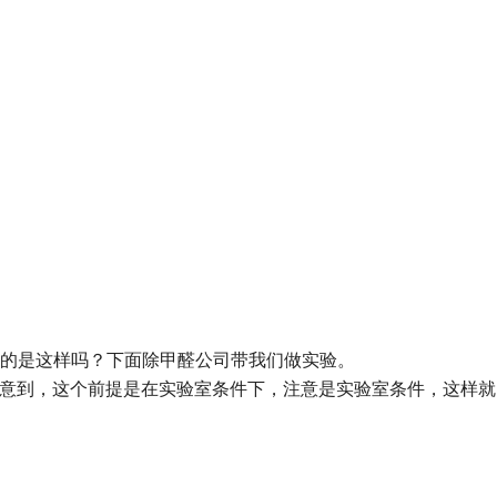
的是这样吗？下面除甲醛公司带我们做实验。
意到，这个前提是在实验室条件下，注意是实验室条件，这样就