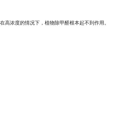
在高浓度的情况下，植物除甲醛根本起不到作用。