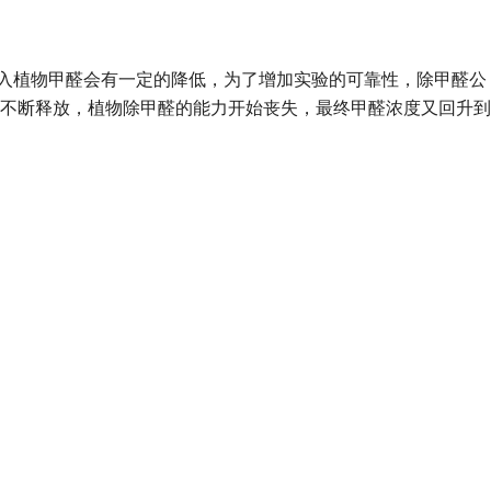
入植物甲醛会有一定的降低，为了增加实验的可靠性，除甲醛公
不断释放，植物除甲醛的能力开始丧失，最终甲醛浓度又回升到