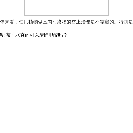
体来看，使用植物做室内污染物的防止治理是不靠谱的。特别是
条:
茶叶水真的可以清除甲醛吗？