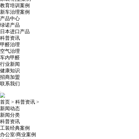
教育培训案例
新车治理案例
产品中心
绿诺产品
日本进口产品
科普资讯
甲醛治理
空气治理
车内甲醛
行业新闻
健康知识
招商加盟
联系我们
首页
>
科普资讯
>
新闻动态
新闻分类
科普资讯
工装经典案例
办公室/商业案例