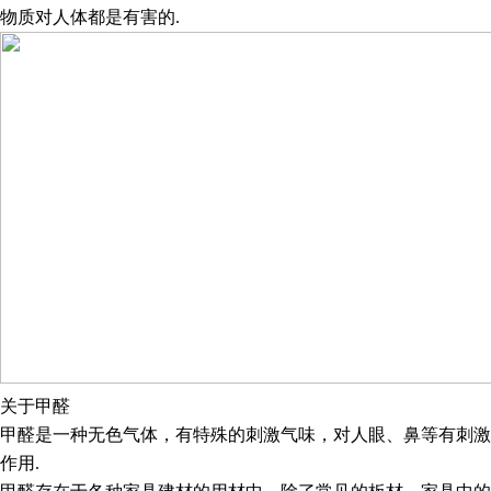
物质对人体都是有害的
.
关于甲醛
甲醛是一种无色气体，有特殊的刺激气味，对人眼、鼻等有刺激
作用
.