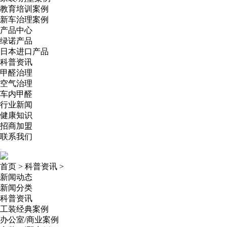
教育培训案例
新车治理案例
产品中心
绿诺产品
日本进口产品
科普资讯
甲醛治理
空气治理
车内甲醛
行业新闻
健康知识
招商加盟
联系我们
首页
>
科普资讯
>
新闻动态
新闻分类
科普资讯
工装经典案例
办公室/商业案例