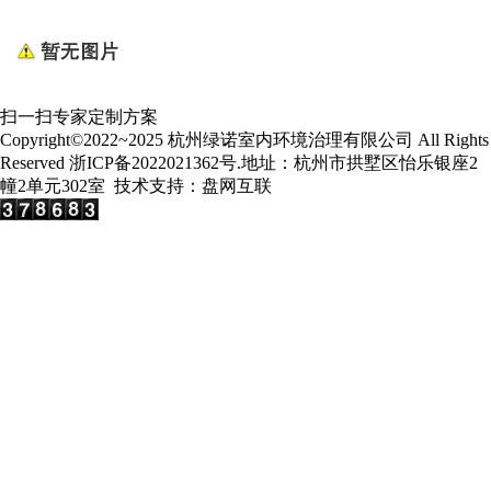
扫一扫专家定制方案
Copyright©2022~2025 杭州绿诺室内环境治理有限公司 All Rights
Reserved
浙ICP备2022021362号
.地址：杭州市拱墅区怡乐银座2
幢2单元302室 技术支持：
盘网互联