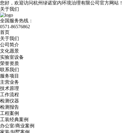
您好，欢迎访问杭州绿诺室内环境治理有限公司官方网站！
关于我们
全国服务热线：
0571-86576862
首页
关于我们
公司简介
文化愿景
实验室设备
荣誉资质
联系我们
服务项目
主营业务
技术原理
工作流程
检测仪器
检测报告
工程案例
工装经典案例
办公室/商业案例
家装/别墅案例