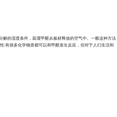
分解的湿度条件，延缓甲醛从板材释放的空气中。一般这种方法
性
:
有很多化学物质都可以和甲醛发生反应，但对于人们生活和