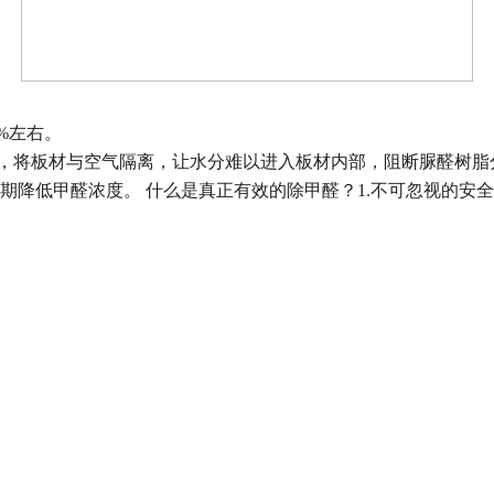
%
左右。
，将板材与空气隔离，让水分难以进入板材内部，阻断脲醛树脂
期降低甲醛浓度。 什么是真正有效的除甲醛？
1.
不可忽视的安全