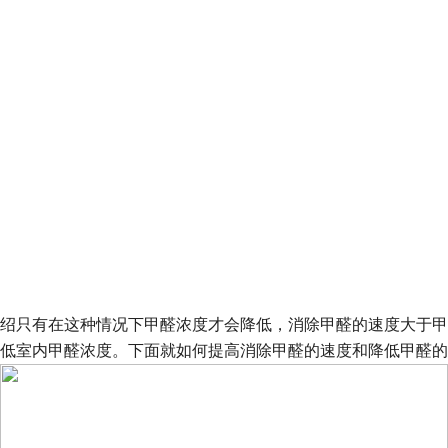
绍只有在这种情况下甲醛浓度才会降低，消除甲醛的速度大于甲
低室内甲醛浓度。下面就如何提高消除甲醛的速度和降低甲醛的