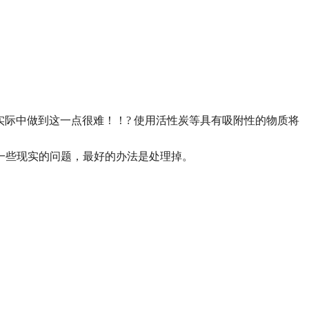
实际中做到这一点很难！！
?
使用活性炭等具有吸附性的物质将
一些现实的问题，最好的办法是处理掉。