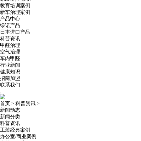
教育培训案例
新车治理案例
产品中心
绿诺产品
日本进口产品
科普资讯
甲醛治理
空气治理
车内甲醛
行业新闻
健康知识
招商加盟
联系我们
首页
>
科普资讯
>
新闻动态
新闻分类
科普资讯
工装经典案例
办公室/商业案例