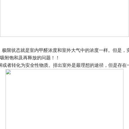
，极限状态就是室内甲醛浓度和室外大气中的浓度一样。但是，
吸附饱和及再释放的问题！！
解或者转化为安全性物质。排出室外是最理想的途径，但是存在