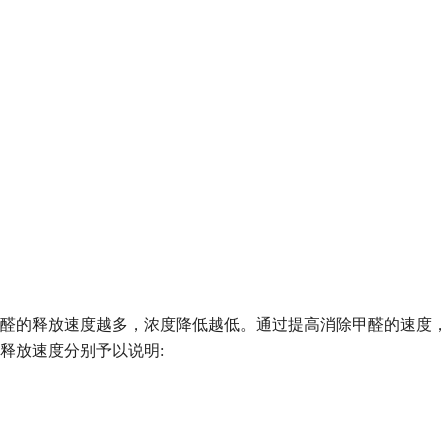
醛的释放速度越多，浓度降低越低。通过提高消除甲醛的速度，
释放速度分别予以说明
: