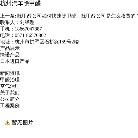
杭州汽车除甲醛
上一条:
除甲醛公司如何快速除甲醛，除甲醛公司是怎么收费的
联系人：刘经理
手机：18667047887
电话：0571-86576862
地址：杭州市拱墅区石桥路159号2楼
产品展示
绿诺产品
日本进口产品
新闻资讯
甲醛治理
空气治理
关于我们
公司简介
工程案例