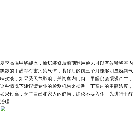
夏季高温甲醛肆虐，新房装修后前期利用通风可以有效稀释室内
飘散的甲醛等有害污染气体，装修后的前三个月能够明显感到气
味变淡，如果受天气影响，关闭室内门窗，甲醛仍会缓慢产生，
这种情况下建议请专业的检测机构来检测一下室内的甲醛浓度，
如果过高，为了自己和家人的健康，建议不要入住，先进行甲醛
治理。