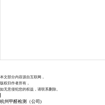
本文部分内容源自互联网，
版权归作者所有，
如无意侵犯您的权益，请联系删除。
杭州甲醛检测（公司)