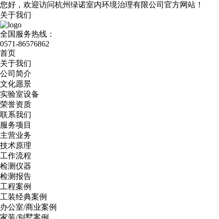
您好，欢迎访问杭州绿诺室内环境治理有限公司官方网站！
关于我们
全国服务热线：
0571-86576862
首页
关于我们
公司简介
文化愿景
实验室设备
荣誉资质
联系我们
服务项目
主营业务
技术原理
工作流程
检测仪器
检测报告
工程案例
工装经典案例
办公室/商业案例
家装/别墅案例