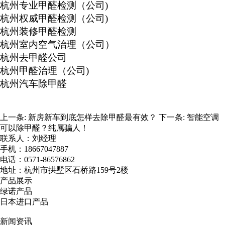
杭州专业甲醛检测（公司)
杭州权威甲醛检测（公司)
杭州装修甲醛检测
杭州室内空气治理（公司）
杭州去甲醛公司
杭州甲醛治理（公司)
杭州汽车除甲醛
上一条:
新房新车到底怎样去除甲醛最有效？
下一条:
智能空调
可以除甲醛？纯属骗人！
联系人：刘经理
手机：18667047887
电话：0571-86576862
地址：杭州市拱墅区石桥路159号2楼
产品展示
绿诺产品
日本进口产品
新闻资讯