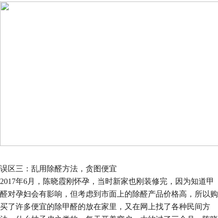
误区三：乱用除醛方法，贪图便宜
2017年
6
月，陈晓霞刚怀孕，当时新家也刚装修完，因为知道甲
醛对孕妇会有影响，但考虑到市面上的除醛产品价格高，所以购
买了许多便宜的除甲醛的放在家里，又在网上找了各种民间方