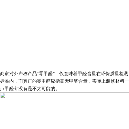
商家对外声称产品“零甲醛”，仅意味着甲醛含量在环保质量检测
标准内，而真正的零甲醛应指毫无甲醛含量，实际上装修材料一
点甲醛都没有是不太可能的。