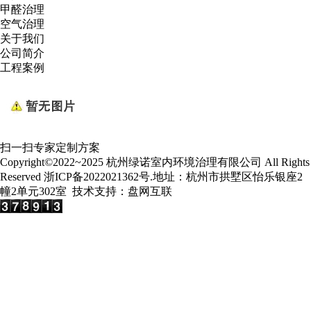
甲醛治理
空气治理
关于我们
公司简介
工程案例
扫一扫专家定制方案
Copyright©2022~2025 杭州绿诺室内环境治理有限公司 All Rights
Reserved
浙ICP备2022021362号
.地址：杭州市拱墅区怡乐银座2
幢2单元302室 技术支持：
盘网互联