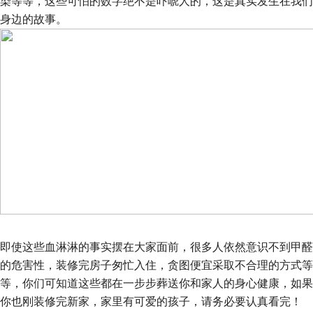
染等等，这些可怕的数字绝不是吓唬人的，这是真实发生在我们
身边的故事。
即使这些血淋淋的事实摆在大家面前，很多人依然意识不到甲醛
的危害性，装修完房子匆忙入住，贪图便宜采取不合理的方式等
等，你们可知道这些都在一步步葬送你和家人的身心健康，如果
你也刚装修完新家，家里有可爱的孩子，请务必要认真看完！