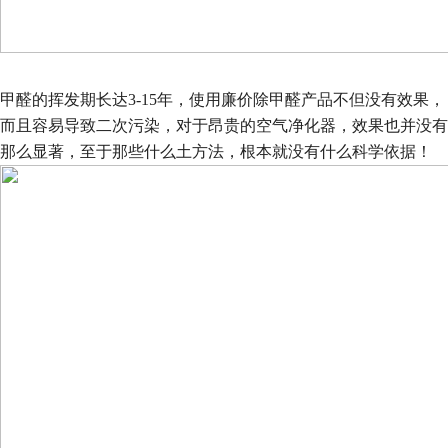
甲醛的挥发期长达
3-15
年，使用廉价除甲醛产品不但没有效果，
而且容易导致二次污染，对于昂贵的空气净化器，效果也并没有
那么显著，至于那些什么土方法，根本就没有什么科学依据！