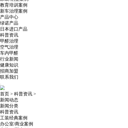
教育培训案例
新车治理案例
产品中心
绿诺产品
日本进口产品
科普资讯
甲醛治理
空气治理
车内甲醛
行业新闻
健康知识
招商加盟
联系我们
首页
>
科普资讯
>
新闻动态
新闻分类
科普资讯
工装经典案例
办公室/商业案例