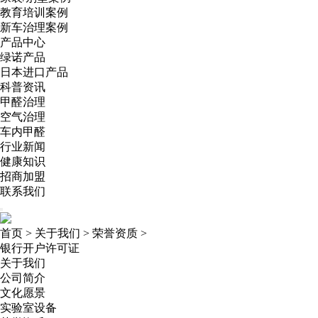
教育培训案例
新车治理案例
产品中心
绿诺产品
日本进口产品
科普资讯
甲醛治理
空气治理
车内甲醛
行业新闻
健康知识
招商加盟
联系我们
首页
>
关于我们
>
荣誉资质
>
银行开户许可证
关于我们
公司简介
文化愿景
实验室设备