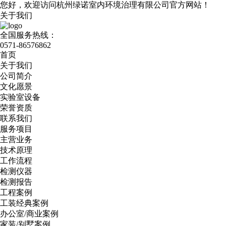
您好，欢迎访问杭州绿诺室内环境治理有限公司官方网站！
关于我们
全国服务热线：
0571-86576862
首页
关于我们
公司简介
文化愿景
实验室设备
荣誉资质
联系我们
服务项目
主营业务
技术原理
工作流程
检测仪器
检测报告
工程案例
工装经典案例
办公室/商业案例
家装/别墅案例